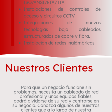
ISO/ANSI/EIA/TIA
Instalaciones de controles de
acceso y circuitos CCTV
Integraciones de nuevas
tecnologías bajo cableados
estructurados de cobre y fibra.
Instalacion de redes inalámbricas.
Nuestros Clientes
Para que un negocio funcione sin
problemas, necesita un cableado de red
profesional y unos equipos fiables,
podrá olvidarse de su red y centrarse en
su negocio. Conozca algunos de nuestros
clientes que a lo largo de nuestra